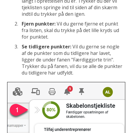
langt i oprettelsen du er. Trykker du der vil
tjeklisten springe ind til siden af din skærm
indtil du trykker på den igen.
Fjern punkter:
Vil du gerne fjerne et punkt
fra listen, skal du trykke på det lille kryds ud
for punktet.
Se tidligere punkter:
Vil du gerne se nogle
af de punkter som du tidligere har lavet,
ligger de under fanen "Færdiggjorte trin".
Trykker du på fanen, vil du se alle de punkter
du tidligere har udfyldt.