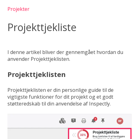
Projekter
Projekttjekliste
I denne artikel bliver der gennemgået hvordan du
anvender Projekttjeklisten.
Projekttjeklisten
Projekttjeklisten er din personlige guide til de
vigtigste funktioner for dit projekt og et godt
støtteredskab til din anvendelse af Inspectly.