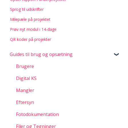
Sprog til udskrifter
Milepæle på projektet
Prøv nyt modul i 14-dage
QR koder på projekter
Guides til brug og opsætning
Brugere
Digital KS
Mangler
Eftersyn
Fotodokumentation
Filer og Tegninger