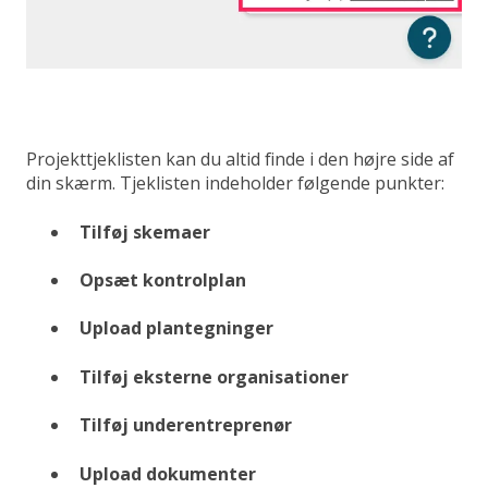
Projekttjeklisten kan du altid finde i den højre side af
din skærm. Tjeklisten indeholder følgende punkter:
Tilføj skemaer
Opsæt kontrolplan
Upload plantegninger
Tilføj eksterne organisationer
Tilføj underentreprenør
Upload dokumenter