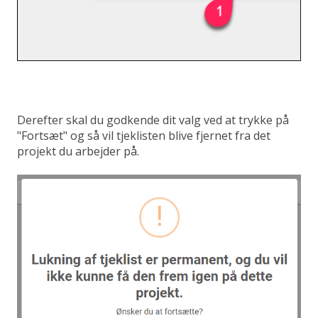
Derefter skal du godkende dit valg ved at trykke på
"Fortsæt" og så vil tjeklisten blive fjernet fra det
projekt du arbejder på.