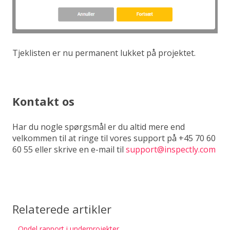
Tjeklisten er nu permanent lukket på projektet.
Kontakt os
Har du nogle spørgsmål er du altid mere end
velkommen til at ringe til vores support på +45 70 60
60 55 eller skrive en e-mail til
support@inspectly.com
Relaterede artikler
Opdel rapport i underprojekter