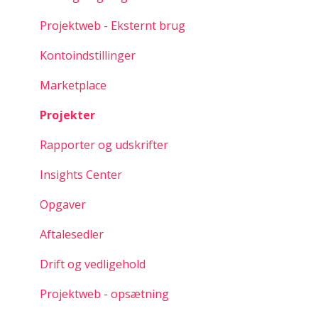
Projektweb - Eksternt brug
Kontoindstillinger
Marketplace
Projekter
Rapporter og udskrifter
Insights Center
Opgaver
Aftalesedler
Drift og vedligehold
Projektweb - opsætning