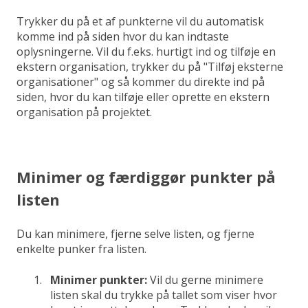
Trykker du på et af punkterne vil du automatisk
komme ind på siden hvor du kan indtaste
oplysningerne. Vil du f.eks. hurtigt ind og tilføje en
ekstern organisation, trykker du på "Tilføj eksterne
organisationer" og så kommer du direkte ind på
siden, hvor du kan tilføje eller oprette en ekstern
organisation på projektet.
Minimer og færdiggør punkter på
listen
Du kan minimere, fjerne selve listen, og fjerne
enkelte punker fra listen.
Minimer punkter:
Vil du gerne minimere
listen skal du trykke på tallet som viser hvor