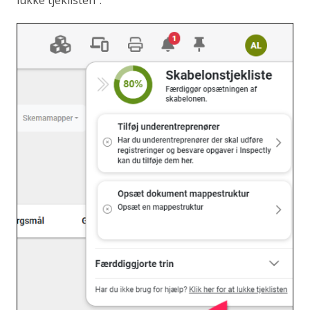
lukke tjeklisten".