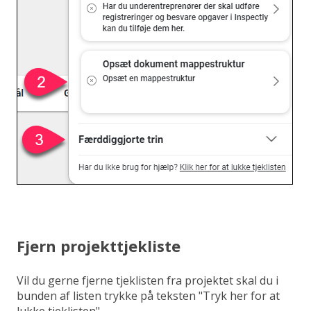
Fjern projekttjekliste
Vil du gerne fjerne tjeklisten fra projektet skal du i
bunden af listen trykke på teksten "Tryk her for at