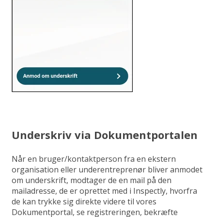
Underskriv via Dokumentportalen
Når en bruger/kontaktperson fra en ekstern
organisation eller underentreprenør bliver anmodet
om underskrift, modtager de en mail på den
mailadresse, de er oprettet med i Inspectly, hvorfra
de kan trykke sig direkte videre til vores
Dokumentportal, se registreringen, bekræfte