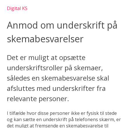
Digital KS
Anmod om underskrift på
skemabesvarelser
Det er muligt at opsætte
underskriftsroller på skemaer,
således en skemabesvarelse skal
afsluttes med underskrifter fra
relevante personer.
I tilfælde hvor disse personer ikke er fysisk til stede
og kan sætte en underskrift på telefonens skærm, er
det muligt at fremsende en skemabesvarelse til