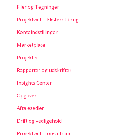
Filer og Tegninger
Projektweb - Eksternt brug
Kontoindstillinger
Marketplace
Projekter
Rapporter og udskrifter
Insights Center
Opgaver
Aftalesedler
Drift og vedligehold
Projektweb - opsætning