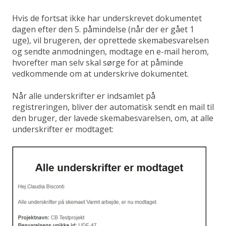
Hvis de fortsat ikke har underskrevet dokumentet
dagen efter den 5. påmindelse (når der er gået 1
uge), vil brugeren, der oprettede skemabesvarelsen
og sendte anmodningen, modtage en e-mail herom,
hvorefter man selv skal sørge for at påminde
vedkommende om at underskrive dokumentet.
Når alle underskrifter er indsamlet på
registreringen, bliver der automatisk sendt en mail til
den bruger, der lavede skemabesvarelsen, om, at alle
underskrifter er modtaget: