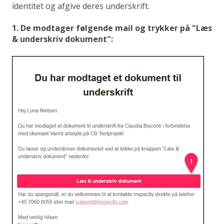
identitet og afgive deres underskrift.
1. De modtager følgende mail og trykker på "Læs
& underskriv dokument":