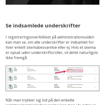
Se indsamlede underskrifter
I registreringsoverblikket på administrationssiden
kan man se, om alle underskrifter er indsamlet for
hver enkelt skemabesvarelse eller ej. Hvis et skema
er opsat uden underskriftsroller, vil dette naturligvis
ikke fremgå.
Når man trykker sig ind på den enkelte