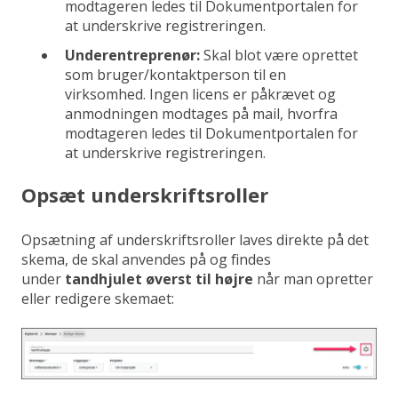
modtageren ledes til Dokumentportalen for
at underskrive registreringen.
Underentreprenør:
Skal blot være oprettet
som bruger/kontaktperson til en
virksomhed. Ingen licens er påkrævet og
anmodningen modtages på mail, hvorfra
modtageren ledes til Dokumentportalen for
at underskrive registreringen.
Opsæt underskriftsroller
Opsætning af underskriftsroller laves direkte på det
skema, de skal anvendes på og findes
under
tandhjulet øverst til højre
når man opretter
eller redigere skemaet: