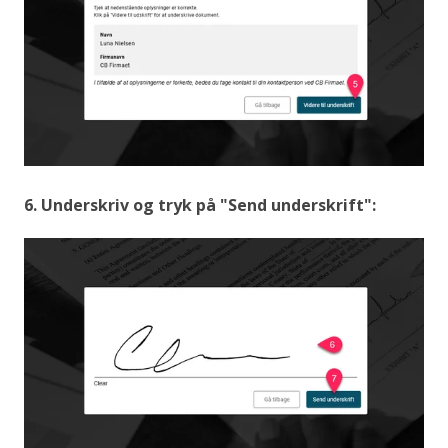
6. Underskriv og tryk på "Send underskrift":