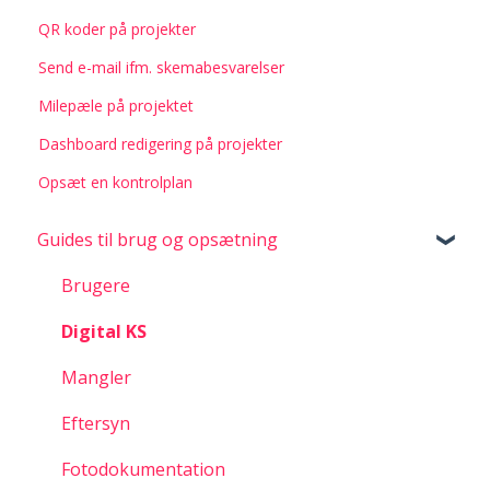
QR koder på projekter
Send e-mail ifm. skemabesvarelser
Milepæle på projektet
Dashboard redigering på projekter
Opsæt en kontrolplan
Guides til brug og opsætning
Brugere
Digital KS
Mangler
Eftersyn
Fotodokumentation