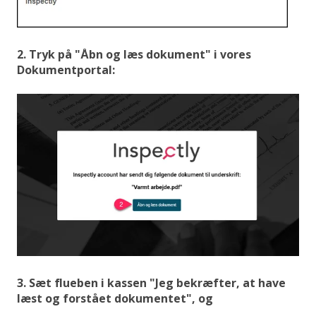
2. Tryk på "Åbn og læs dokument" i vores
Dokumentportal:
3. Sæt flueben i kassen "Jeg bekræfter, at have
læst og forstået dokumentet", og