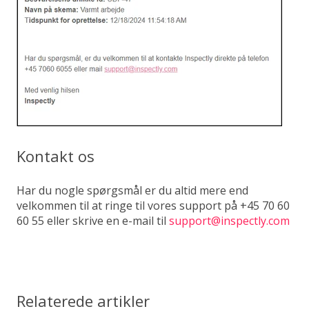
Kontakt os
Har du nogle spørgsmål er du altid mere end
velkommen til at ringe til vores support på +45 70 60
60 55 eller skrive en e-mail til
support@inspectly.com
Relaterede artikler